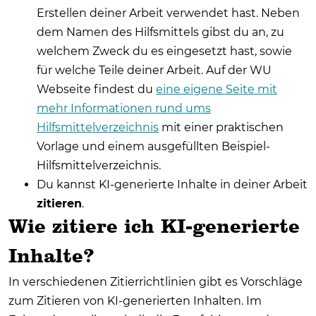
Erstellen deiner Arbeit verwendet hast. Neben
dem Namen des Hilfsmittels gibst du an, zu
welchem Zweck du es eingesetzt hast, sowie
für welche Teile deiner Arbeit. Auf der WU
Webseite findest du
eine eigene Seite mit
mehr Informationen rund ums
Hilfsmittelverzeichnis
mit einer praktischen
Vorlage und einem ausgefüllten Beispiel-
Hilfsmittelverzeichnis.
Du kannst KI-generierte Inhalte in deiner Arbeit
zitieren
.
Wie zitiere ich KI-generierte
Inhalte?
In verschiedenen Zitierrichtlinien gibt es Vorschläge
zum Zitieren von KI-generierten Inhalten. Im