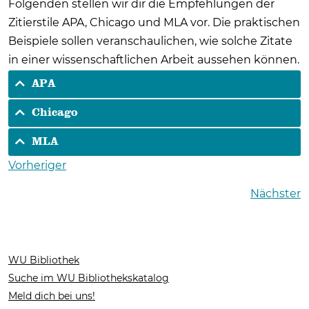
Folgenden stellen wir dir die Empfehlungen der
Zitierstile APA, Chicago und MLA vor. Die praktischen
Beispiele sollen veranschaulichen, wie solche Zitate
in einer wissenschaftlichen Arbeit aussehen können.
APA
Chicago
MLA
Vorheriger
Nächster
WU Bibliothek
Suche im WU Bibliothekskatalog
Meld dich bei uns!