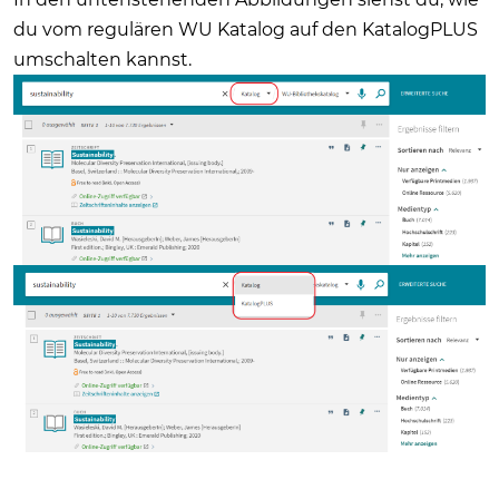
du vom regulären WU Katalog auf den KatalogPLUS
umschalten kannst.