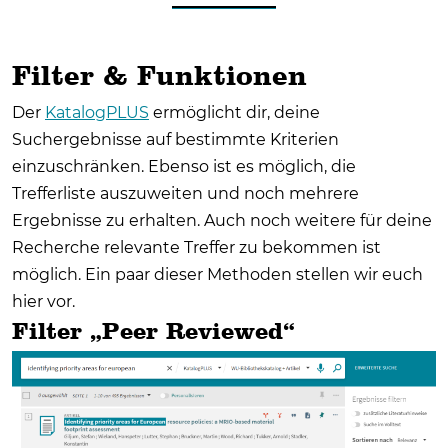
Filter & Funktionen
Der
KatalogPLUS
ermöglicht dir, deine
Suchergebnisse auf bestimmte Kriterien
einzuschränken. Ebenso ist es möglich, die
Trefferliste auszuweiten und noch mehrere
Ergebnisse zu erhalten. Auch noch weitere für deine
Recherche relevante Treffer zu bekommen ist
möglich. Ein paar dieser Methoden stellen wir euch
hier vor.
Filter „Peer Reviewed“