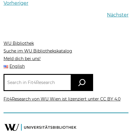
Vorheriger
Nächster
WU Bibliothek
Suche im WU Bibliothekskatalog
Meld dich bei uns!
English
Suche
in
Fit4Research
Fit4Research von WU Wien ist lizenziert unter CC BY 4.0