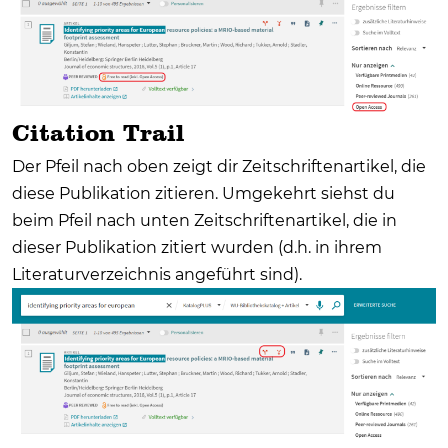
Citation Trail
Der Pfeil nach oben zeigt dir Zeitschriftenartikel, die
diese Publikation zitieren. Umgekehrt siehst du
beim Pfeil nach unten Zeitschriftenartikel, die in
dieser Publikation zitiert wurden (d.h. in ihrem
Literaturverzeichnis angeführt sind).