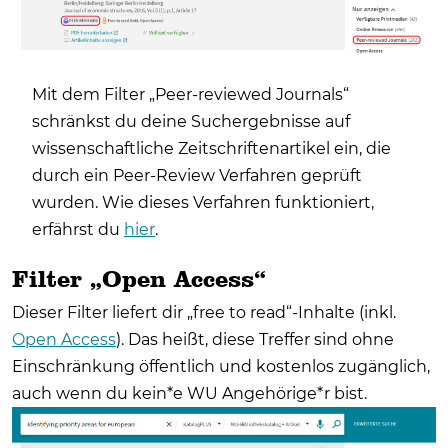
Mit dem Filter „Peer-reviewed Journals“
schränkst du deine Suchergebnisse auf
wissenschaftliche Zeitschriftenartikel ein, die
durch ein Peer-Review Verfahren geprüft
wurden. Wie dieses Verfahren funktioniert,
erfährst du
hier
.
Filter „Open Access“
Dieser Filter liefert dir „free to read“-Inhalte (inkl.
Open Access
). Das heißt, diese Treffer sind ohne
Einschränkung öffentlich und kostenlos zugänglich,
auch wenn du kein*e WU Angehörige*r bist.