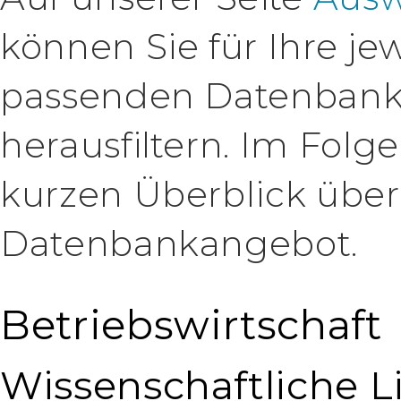
können Sie für Ihre je
passenden Datenbank
herausfiltern. Im Folg
kurzen Überblick über
Datenbankangebot.
Betriebswirtschaft
Wissenschaftliche Li