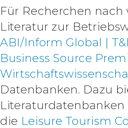
Für Recherchen nach w
Literatur zur Betriebsw
ABI/Inform Global | T&
Business Source Prem
Wirtschaftswissenscha
Datenbanken. Dazu bi
Literaturdatenbanken 
die
Leisure Tourism Co