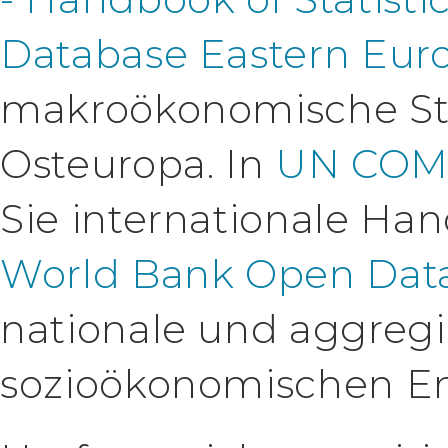
Database Eastern Euro
makroökonomische Stat
Osteuropa. In
UN COM
Sie internationale Han
World Bank Open Dat
nationale und aggregi
sozioökonomischen En