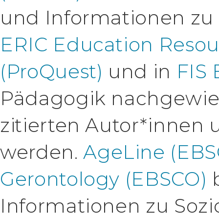
und Informationen zu 
ERIC Education Resou
(ProQuest)
und in
FIS 
Pädagogik nachgewie
zitierten Autor*innen
werden.
AgeLine (EBS
Gerontology (EBSCO)
b
Informationen zu Sozio