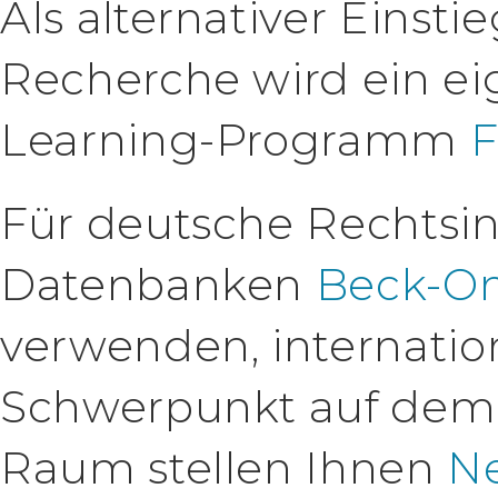
Als alternativer Einstie
Recherche wird ein ei
Learning-Programm
F
Für deutsche Rechtsin
Datenbanken
Beck-On
verwenden, internati
Schwerpunkt auf dem
Raum stellen Ihnen
Ne