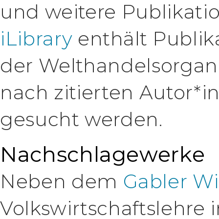
und weitere Publikat
iLibrary
enthält Publik
der Welthandelsorgani
nach zitierten Autor*
gesucht werden.
Nachschlagewerke
Neben dem
Gabler Wi
Volkswirtschaftslehre