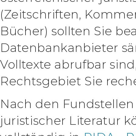
(Zeitschriften, Komm
Bücher) sollten Sie be
Datenbankanbieter sä
Volltexte abrufbar sin
Rechtsgebiet Sie rech
Nach den Fundstellen 
juristischer Literatur 