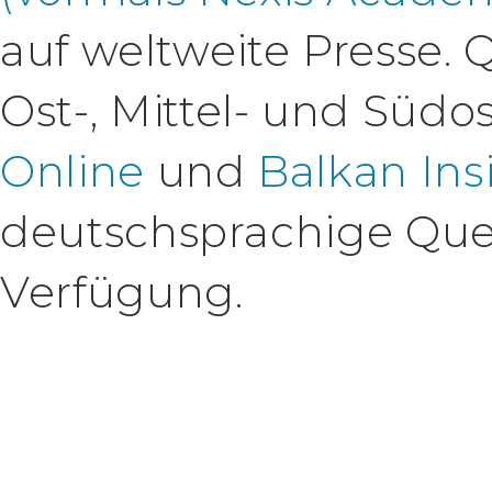
auf weltweite Presse. 
Ost-, Mittel- und Südo
Online
und
Balkan Ins
deutschsprachige Que
Verfügung.