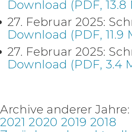
Download (PDF, 13.8
27. Februar 2025: Sch
Download (PDF, 11.9
27. Februar 2025: Sch
Download (PDF, 3.4 
Archive anderer Jahre
2021
2020
2019
2018