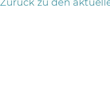
Zurück zu den aktuell