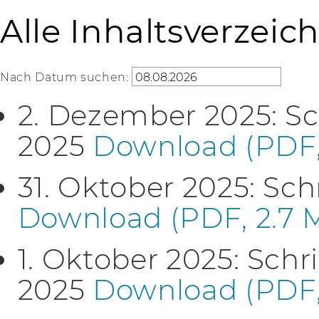
Alle Inhaltsverzeic
Nach Datum suchen:
2. Dezember 2025: S
2025
Download (PDF,
31. Oktober 2025: Sch
Download (PDF, 2.7 
1. Oktober 2025: Sch
2025
Download (PDF,