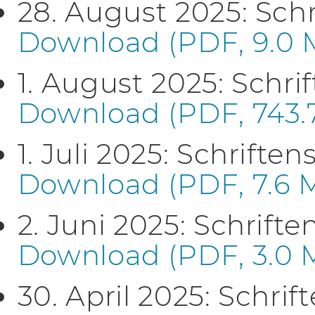
28. August 2025: Sch
Download (PDF, 9.0 
1. August 2025: Schri
Download (PDF, 743.
1. Juli 2025: Schrifte
Download (PDF, 7.6 
2. Juni 2025: Schrift
Download (PDF, 3.0 
30. April 2025: Schrif